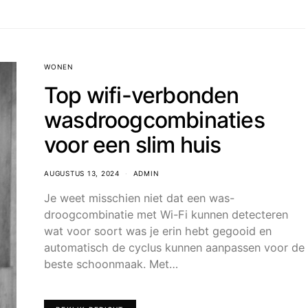
WONEN
Top wifi-verbonden
wasdroogcombinaties
voor een slim huis
AUGUSTUS 13, 2024
ADMIN
Je weet misschien niet dat een was-
droogcombinatie met Wi-Fi kunnen detecteren
wat voor soort was je erin hebt gegooid en
automatisch de cyclus kunnen aanpassen voor de
beste schoonmaak. Met…