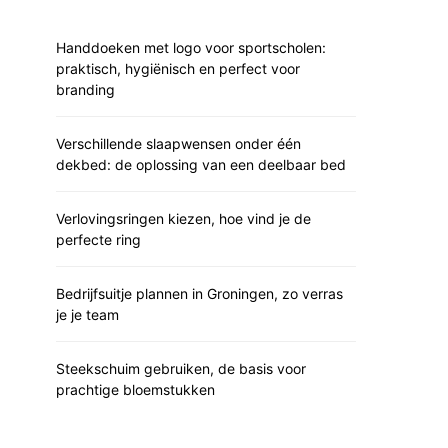
Handdoeken met logo voor sportscholen:
praktisch, hygiënisch en perfect voor
branding
Verschillende slaapwensen onder één
dekbed: de oplossing van een deelbaar bed
Verlovingsringen kiezen, hoe vind je de
perfecte ring
Bedrijfsuitje plannen in Groningen, zo verras
je je team
Steekschuim gebruiken, de basis voor
prachtige bloemstukken