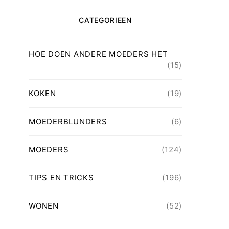
CATEGORIEEN
HOE DOEN ANDERE MOEDERS HET
(15)
KOKEN
(19)
MOEDERBLUNDERS
(6)
MOEDERS
(124)
TIPS EN TRICKS
(196)
WONEN
(52)