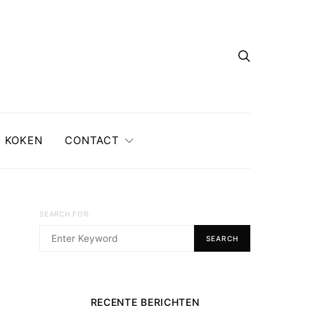
KOKEN
CONTACT
SEARCH FOR:
SEARCH
RECENTE BERICHTEN