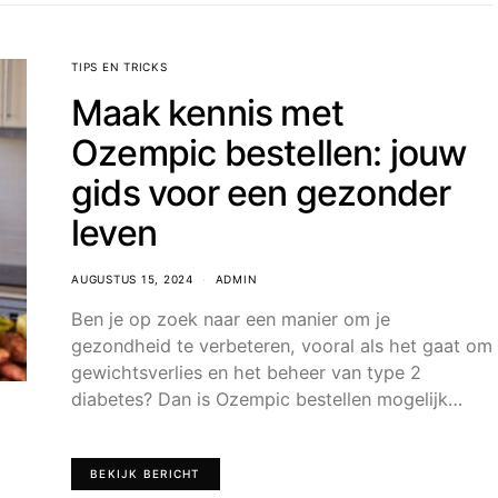
TIPS EN TRICKS
Maak kennis met
Ozempic bestellen: jouw
gids voor een gezonder
leven
AUGUSTUS 15, 2024
ADMIN
Ben je op zoek naar een manier om je
gezondheid te verbeteren, vooral als het gaat om
gewichtsverlies en het beheer van type 2
diabetes? Dan is Ozempic bestellen mogelijk…
BEKIJK BERICHT