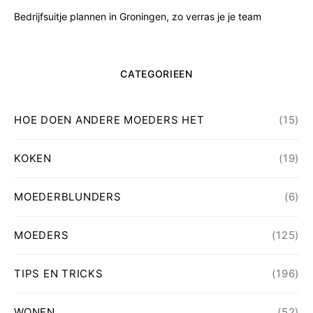
Bedrijfsuitje plannen in Groningen, zo verras je je team
CATEGORIEEN
HOE DOEN ANDERE MOEDERS HET
(15)
KOKEN
(19)
MOEDERBLUNDERS
(6)
MOEDERS
(125)
TIPS EN TRICKS
(196)
WONEN
(52)