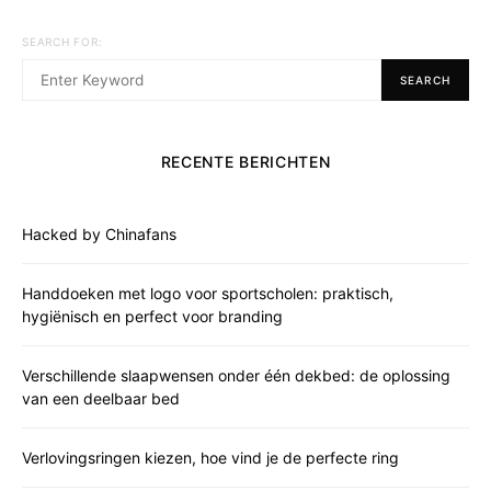
SEARCH FOR:
SEARCH
RECENTE BERICHTEN
Hacked by Chinafans
Handdoeken met logo voor sportscholen: praktisch,
hygiënisch en perfect voor branding
Verschillende slaapwensen onder één dekbed: de oplossing
van een deelbaar bed
Verlovingsringen kiezen, hoe vind je de perfecte ring