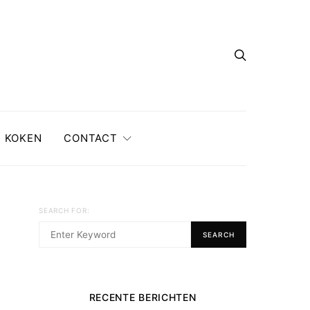
KOKEN
CONTACT
SEARCH FOR:
SEARCH
RECENTE BERICHTEN