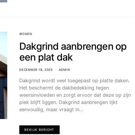
WONEN
Dakgrind aanbrengen op
een plat dak
DECEMBER 18, 2025
ADMIN
Dakgrind wordt veel toegepast op platte daken.
Het beschermt de dakbedekking tegen
weersinvloeden en zorgt ervoor dat deze op zijn
plek blijft liggen. Dakgrind aanbrengen lijkt
eenvoudig, maar vraagt in…
BEKIJK BERICHT