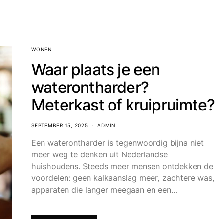
WONEN
Waar plaats je een
waterontharder?
Meterkast of kruipruimte?
SEPTEMBER 15, 2025
ADMIN
Een waterontharder is tegenwoordig bijna niet
meer weg te denken uit Nederlandse
huishoudens. Steeds meer mensen ontdekken de
voordelen: geen kalkaanslag meer, zachtere was,
apparaten die langer meegaan en een…