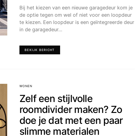
Bij het kiezen van een nieuwe garagedeur kom je
de optie tegen om wel of niet voor een loopdeur
te kiezen. Een loopdeur is een geïntegreerde deur
in de garagedeur…
BEKIJK BERICHT
WONEN
Zelf een stijlvolle
roomdivider maken? Zo
doe je dat met een paar
slimme materialen