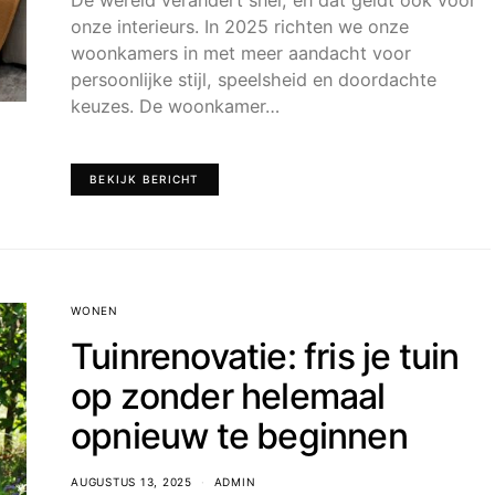
onze interieurs. In 2025 richten we onze
woonkamers in met meer aandacht voor
persoonlijke stijl, speelsheid en doordachte
keuzes. De woonkamer…
BEKIJK BERICHT
WONEN
Tuinrenovatie: fris je tuin
op zonder helemaal
opnieuw te beginnen
AUGUSTUS 13, 2025
ADMIN