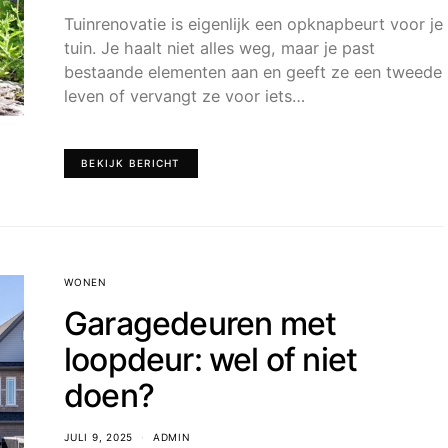
Tuinrenovatie is eigenlijk een opknapbeurt voor je
tuin. Je haalt niet alles weg, maar je past
bestaande elementen aan en geeft ze een tweede
leven of vervangt ze voor iets…
BEKIJK BERICHT
WONEN
Garagedeuren met
loopdeur: wel of niet
doen?
JULI 9, 2025
ADMIN