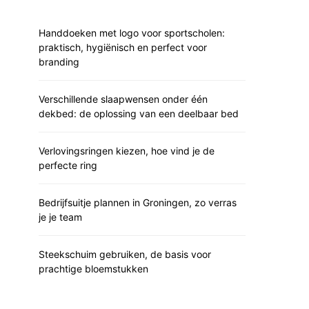
Handdoeken met logo voor sportscholen:
praktisch, hygiënisch en perfect voor
branding
Verschillende slaapwensen onder één
dekbed: de oplossing van een deelbaar bed
Verlovingsringen kiezen, hoe vind je de
perfecte ring
Bedrijfsuitje plannen in Groningen, zo verras
je je team
Steekschuim gebruiken, de basis voor
prachtige bloemstukken