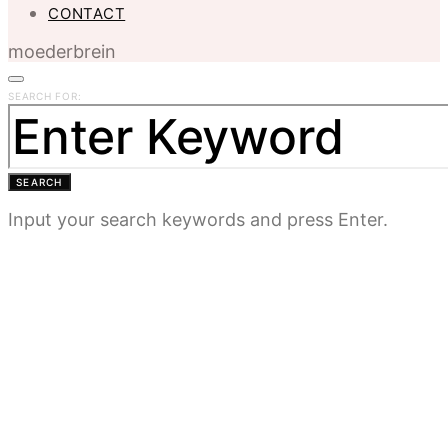
CONTACT
moederbrein
SEARCH FOR:
SEARCH
Input your search keywords and press Enter.