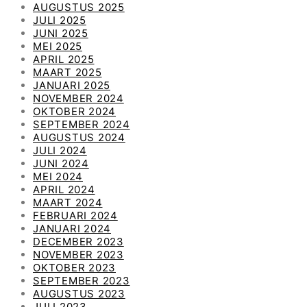
AUGUSTUS 2025
JULI 2025
JUNI 2025
MEI 2025
APRIL 2025
MAART 2025
JANUARI 2025
NOVEMBER 2024
OKTOBER 2024
SEPTEMBER 2024
AUGUSTUS 2024
JULI 2024
JUNI 2024
MEI 2024
APRIL 2024
MAART 2024
FEBRUARI 2024
JANUARI 2024
DECEMBER 2023
NOVEMBER 2023
OKTOBER 2023
SEPTEMBER 2023
AUGUSTUS 2023
JULI 2023