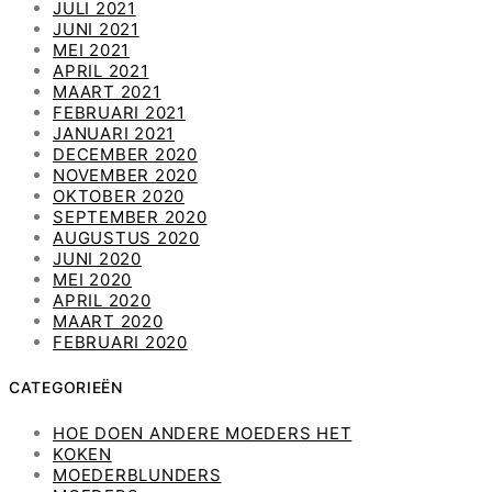
JULI 2021
JUNI 2021
MEI 2021
APRIL 2021
MAART 2021
FEBRUARI 2021
JANUARI 2021
DECEMBER 2020
NOVEMBER 2020
OKTOBER 2020
SEPTEMBER 2020
AUGUSTUS 2020
JUNI 2020
MEI 2020
APRIL 2020
MAART 2020
FEBRUARI 2020
CATEGORIEËN
HOE DOEN ANDERE MOEDERS HET
KOKEN
MOEDERBLUNDERS