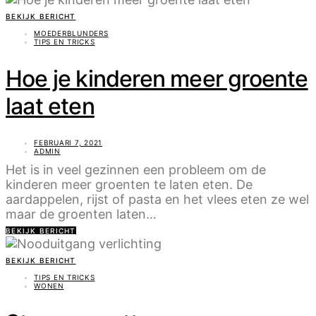
BEKIJK BERICHT
MOEDERBLUNDERS
TIPS EN TRICKS
Hoe je kinderen meer groente
laat eten
FEBRUARI 7, 2021
ADMIN
Het is in veel gezinnen een probleem om de
kinderen meer groenten te laten eten. De
aardappelen, rijst of pasta en het vlees eten ze wel
maar de groenten laten…
BEKIJK BERICHT
BEKIJK BERICHT
TIPS EN TRICKS
WONEN