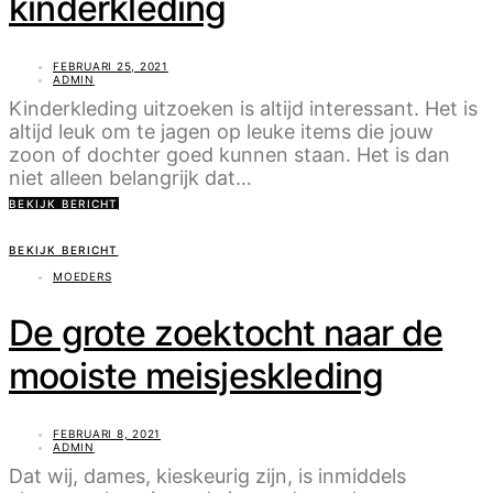
kinderkleding
FEBRUARI 25, 2021
ADMIN
Kinderkleding uitzoeken is altijd interessant. Het is
altijd leuk om te jagen op leuke items die jouw
zoon of dochter goed kunnen staan. Het is dan
niet alleen belangrijk dat…
BEKIJK BERICHT
BEKIJK BERICHT
MOEDERS
De grote zoektocht naar de
mooiste meisjeskleding
FEBRUARI 8, 2021
ADMIN
Dat wij, dames, kieskeurig zijn, is inmiddels