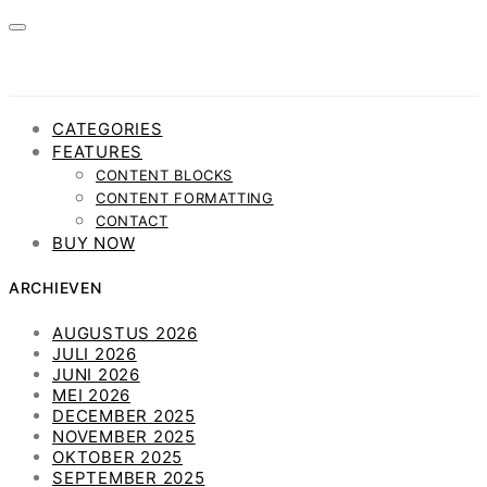
CATEGORIES
FEATURES
CONTENT BLOCKS
CONTENT FORMATTING
CONTACT
BUY NOW
ARCHIEVEN
AUGUSTUS 2026
JULI 2026
JUNI 2026
MEI 2026
DECEMBER 2025
NOVEMBER 2025
OKTOBER 2025
SEPTEMBER 2025