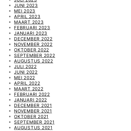
JUNI 2023
MEI 2023
APRIL 2023
MAART 2023
FEBRUARI 2023
JANUARI 2023
DECEMBER 2022
NOVEMBER 2022
OKTOBER 2022
SEPTEMBER 2022
AUGUSTUS 2022
JULI 2022
JUNI 2022
MEI 2022
APRIL 2022
MAART 2022
FEBRUARI 2022
JANUARI 2022
DECEMBER 2021
NOVEMBER 2021
OKTOBER 2021
SEPTEMBER 2021
AUGUSTUS 2021