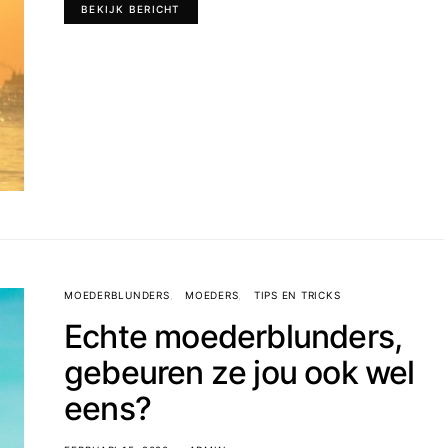
BEKIJK BERICHT
MOEDERBLUNDERS
MOEDERS
TIPS EN TRICKS
Echte moederblunders,
gebeuren ze jou ook wel
eens?