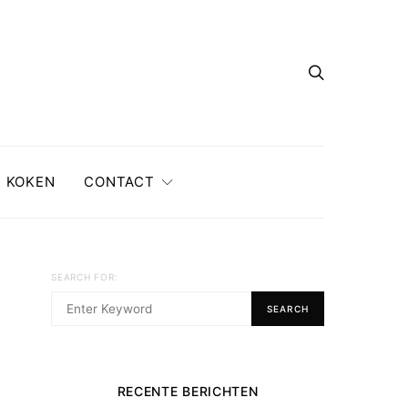
KOKEN
CONTACT
SEARCH FOR:
SEARCH
RECENTE BERICHTEN