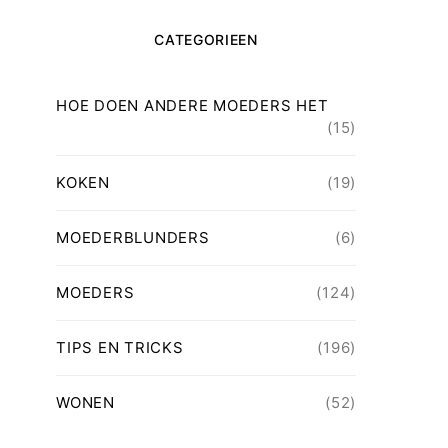
CATEGORIEEN
HOE DOEN ANDERE MOEDERS HET
(15)
KOKEN
(19)
MOEDERBLUNDERS
(6)
MOEDERS
(124)
TIPS EN TRICKS
(196)
WONEN
(52)