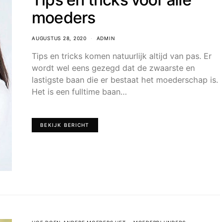
moeders
AUGUSTUS 28, 2020
ADMIN
Tips en tricks komen natuurlijk altijd van pas. Er
wordt wel eens gezegd dat de zwaarste en
lastigste baan die er bestaat het moederschap is.
Het is een fulltime baan…
BEKIJK BERICHT