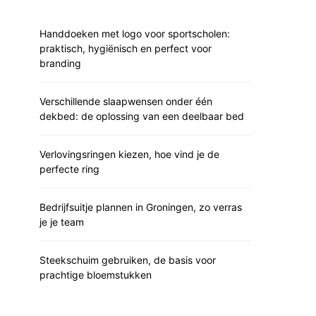
Handdoeken met logo voor sportscholen:
praktisch, hygiënisch en perfect voor
branding
Verschillende slaapwensen onder één
dekbed: de oplossing van een deelbaar bed
Verlovingsringen kiezen, hoe vind je de
perfecte ring
Bedrijfsuitje plannen in Groningen, zo verras
je je team
Steekschuim gebruiken, de basis voor
prachtige bloemstukken