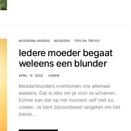
MOEDERBLUNDERS
MOEDERS
TIPS EN TRICKS
Iedere moeder begaat
weleens een blunder
APRIL 12, 2020
ADMIN
Moederblunders overkomen ons allemaal
weleens. Dat is niks om je voor te schamen.
Echter kan dat op het moment zelf niet zo
voelen. Je bent bijvoorbeeld vergeten om het
kleine…