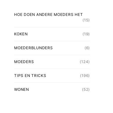
HOE DOEN ANDERE MOEDERS HET
(15)
KOKEN
(19)
MOEDERBLUNDERS
(6)
MOEDERS
(124)
TIPS EN TRICKS
(196)
WONEN
(52)