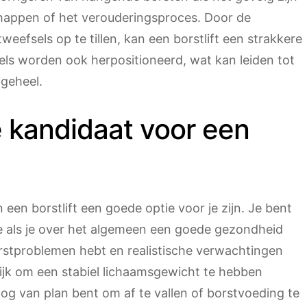
appen of het verouderingsproces. Door de
weefsels op te tillen, kan een borstlift een strakkere
pels worden ook herpositioneerd, wat kan leiden tot
geheel.
e kandidaat voor een
 een borstlift een goede optie voor je zijn. Je bent
 als je over het algemeen een goede gezondheid
stproblemen hebt en realistische verwachtingen
rijk om een stabiel lichaamsgewicht te hebben
 nog van plan bent om af te vallen of borstvoeding te