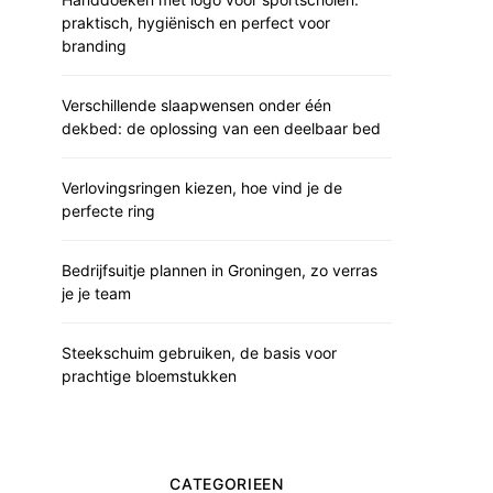
praktisch, hygiënisch en perfect voor
branding
Verschillende slaapwensen onder één
dekbed: de oplossing van een deelbaar bed
Verlovingsringen kiezen, hoe vind je de
perfecte ring
Bedrijfsuitje plannen in Groningen, zo verras
je je team
Steekschuim gebruiken, de basis voor
prachtige bloemstukken
CATEGORIEEN