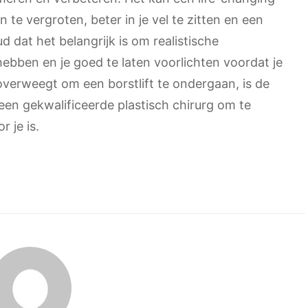
en te vergroten, beter in je vel te zitten en een
dat het belangrijk is om realistische
ebben en je goed te laten voorlichten voordat je
overweegt om een borstlift te ondergaan, is de
en gekwalificeerde plastisch chirurg om te
 je is.