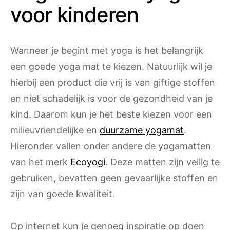
voor kinderen
Wanneer je begint met yoga is het belangrijk
een goede yoga mat te kiezen. Natuurlijk wil je
hierbij een product die vrij is van giftige stoffen
en niet schadelijk is voor de gezondheid van je
kind. Daarom kun je het beste kiezen voor een
milieuvriendelijke en
duurzame yogamat
.
Hieronder vallen onder andere de yogamatten
van het merk
Ecoyogi
. Deze matten zijn veilig te
gebruiken, bevatten geen gevaarlijke stoffen en
zijn van goede kwaliteit.
Op internet kun je genoeg inspiratie op doen