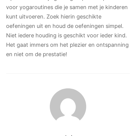
voor yogaroutines die je samen met je kinderen
kunt uitvoeren. Zoek hierin geschikte
oefeningen uit en houd de oefeningen simpel.
Niet iedere houding is geschikt voor ieder kind.
Het gaat immers om het plezier en ontspanning
en niet om de prestatie!