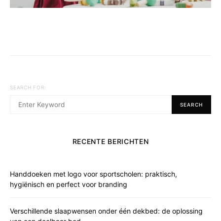
SEARCH FOR:
SEARCH
RECENTE BERICHTEN
Handdoeken met logo voor sportscholen: praktisch,
hygiënisch en perfect voor branding
Verschillende slaapwensen onder één dekbed: de oplossing