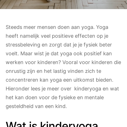
Steeds meer mensen doen aan yoga. Yoga
heeft namelijk veel positieve effecten op je
stressbeleving en zorgt dat je je fysiek beter
voelt. Maar wist je dat yoga ook positief kan
werken voor kinderen? Vooral voor kinderen die
onrustig zijn en het lastig vinden zich te
concentreren kan yoga een uitkomst bieden.
Hieronder lees je meer over kinderyoga en wat
het kan doen voor de fysieke en mentale
gesteldheid van een kind.
Wat is kinderyoga