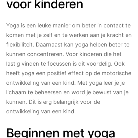
voor kinderen
Yoga is een leuke manier om beter in contact te
komen met je zelf en te werken aan je kracht en
flexibiliteit. Daarnaast kan yoga helpen beter te
kunnen concentreren. Voor kinderen die het
lastig vinden te focussen is dit voordelig. Ook
heeft yoga een positief effect op de motorische
ontwikkeling van een kind. Met yoga leer je je
lichaam te beheersen en word je bewust van je
kunnen. Dit is erg belangrijk voor de
ontwikkeling van een kind.
Beginnen met yoga