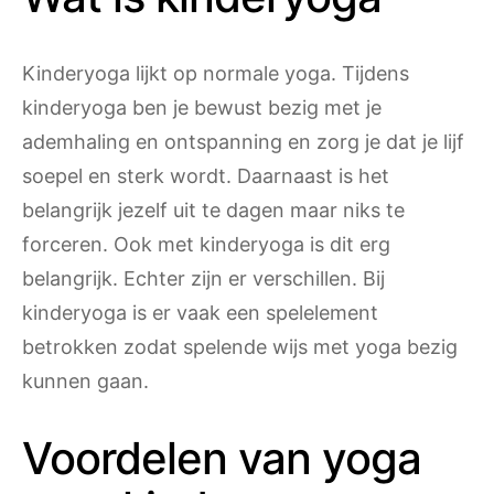
Kinderyoga lijkt op normale yoga. Tijdens
kinderyoga ben je bewust bezig met je
ademhaling en ontspanning en zorg je dat je lijf
soepel en sterk wordt. Daarnaast is het
belangrijk jezelf uit te dagen maar niks te
forceren. Ook met kinderyoga is dit erg
belangrijk. Echter zijn er verschillen. Bij
kinderyoga is er vaak een spelelement
betrokken zodat spelende wijs met yoga bezig
kunnen gaan.
Voordelen van yoga