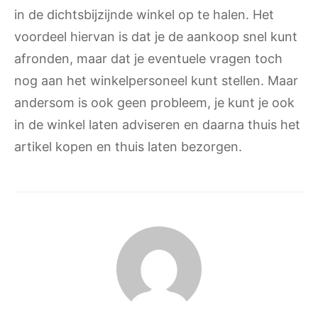
in de dichtsbijzijnde winkel op te halen. Het
voordeel hiervan is dat je de aankoop snel kunt
afronden, maar dat je eventuele vragen toch
nog aan het winkelpersoneel kunt stellen. Maar
andersom is ook geen probleem, je kunt je ook
in de winkel laten adviseren en daarna thuis het
artikel kopen en thuis laten bezorgen.