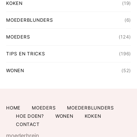
KOKEN
(19)
MOEDERBLUNDERS
(6)
MOEDERS
(124)
TIPS EN TRICKS
(196)
WONEN
(52)
HOME
MOEDERS
MOEDERBLUNDERS
HOE DOEN?
WONEN
KOKEN
CONTACT
moederbrein