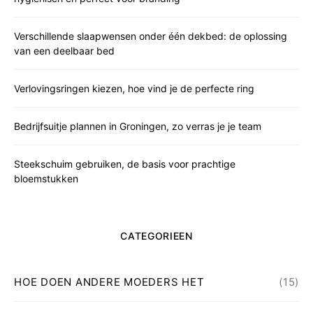
Verschillende slaapwensen onder één dekbed: de oplossing
van een deelbaar bed
Verlovingsringen kiezen, hoe vind je de perfecte ring
Bedrijfsuitje plannen in Groningen, zo verras je je team
Steekschuim gebruiken, de basis voor prachtige
bloemstukken
CATEGORIEEN
HOE DOEN ANDERE MOEDERS HET
(15)