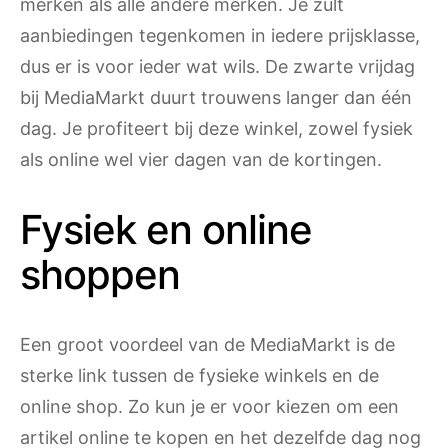
merken als alle andere merken. Je zult
aanbiedingen tegenkomen in iedere prijsklasse,
dus er is voor ieder wat wils. De zwarte vrijdag
bij MediaMarkt duurt trouwens langer dan één
dag. Je profiteert bij deze winkel, zowel fysiek
als online wel vier dagen van de kortingen.
Fysiek en online
shoppen
Een groot voordeel van de MediaMarkt is de
sterke link tussen de fysieke winkels en de
online shop. Zo kun je er voor kiezen om een
artikel online te kopen en het dezelfde dag nog