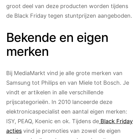
groot deel van deze producten worden tijdens
de Black Friday tegen stuntprijzen aangeboden.
Bekende en eigen
merken
Bij MediaMarkt vind je alle grote merken van
Samsung tot Philips en van Miele tot Bosch. Je
vindt er artikelen in alle verschillende
prijscategorieën. In 2010 lanceerde deze
elektronicaspecialist een aantal eigen merken:
ISY, PEAQ, Koenic en ok. Tijdens de
Black Friday
acties
vind je promoties van zowel de eigen