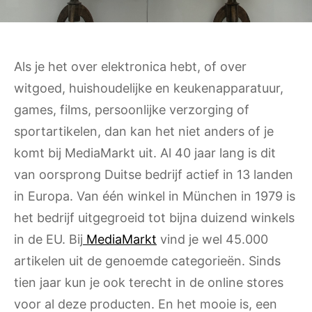
Als je het over elektronica hebt, of over
witgoed, huishoudelijke en keukenapparatuur,
games, films, persoonlijke verzorging of
sportartikelen, dan kan het niet anders of je
komt bij MediaMarkt uit. Al 40 jaar lang is dit
van oorsprong Duitse bedrijf actief in 13 landen
in Europa. Van één winkel in München in 1979 is
het bedrijf uitgegroeid tot bijna duizend winkels
in de EU. Bij
MediaMarkt
vind je wel 45.000
artikelen uit de genoemde categorieën. Sinds
tien jaar kun je ook terecht in de online stores
voor al deze producten. En het mooie is, een