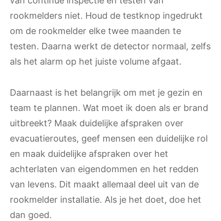
van continue inspectie en testen van
rookmelders niet. Houd de testknop ingedrukt
om de rookmelder elke twee maanden te
testen. Daarna werkt de detector normaal, zelfs
als het alarm op het juiste volume afgaat.
Daarnaast is het belangrijk om met je gezin en
team te plannen. Wat moet ik doen als er brand
uitbreekt? Maak duidelijke afspraken over
evacuatieroutes, geef mensen een duidelijke rol
en maak duidelijke afspraken over het
achterlaten van eigendommen en het redden
van levens. Dit maakt allemaal deel uit van de
rookmelder installatie. Als je het doet, doe het
dan goed.