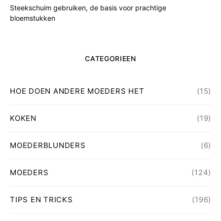
Steekschuim gebruiken, de basis voor prachtige
bloemstukken
CATEGORIEEN
HOE DOEN ANDERE MOEDERS HET
(15)
KOKEN
(19)
MOEDERBLUNDERS
(6)
MOEDERS
(124)
TIPS EN TRICKS
(196)