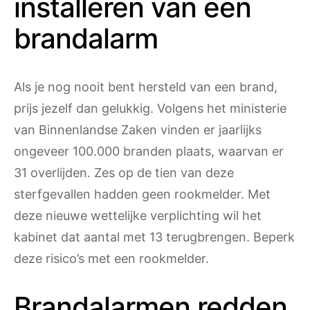
installeren van een
brandalarm
Als je nog nooit bent hersteld van een brand,
prijs jezelf dan gelukkig. Volgens het ministerie
van Binnenlandse Zaken vinden er jaarlijks
ongeveer 100.000 branden plaats, waarvan er
31 overlijden. Zes op de tien van deze
sterfgevallen hadden geen rookmelder. Met
deze nieuwe wettelijke verplichting wil het
kabinet dat aantal met 13 terugbrengen. Beperk
deze risico’s met een rookmelder.
Brandalarmen redden