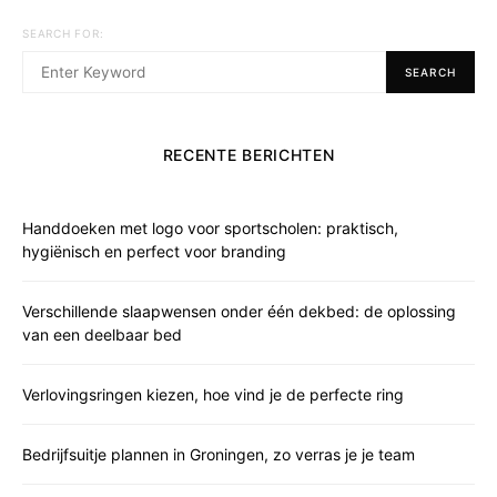
SEARCH FOR:
SEARCH
RECENTE BERICHTEN
Handdoeken met logo voor sportscholen: praktisch,
hygiënisch en perfect voor branding
Verschillende slaapwensen onder één dekbed: de oplossing
van een deelbaar bed
Verlovingsringen kiezen, hoe vind je de perfecte ring
Bedrijfsuitje plannen in Groningen, zo verras je je team