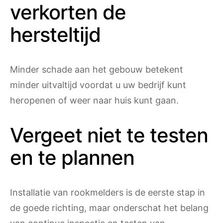
verkorten de
hersteltijd
Minder schade aan het gebouw betekent
minder uitvaltijd voordat u uw bedrijf kunt
heropenen of weer naar huis kunt gaan.
Vergeet niet te testen
en te plannen
Installatie van rookmelders is de eerste stap in
de goede richting, maar onderschat het belang