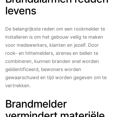
levens
De belangrijkste reden om een ​​rookmelder te
installeren is om het gebouw veilig te maken
voor medewerkers, klanten en jezelf. Door
rook- en hittemelders, sirenes en bellen te
combineren, kunnen branden snel worden
geïdentificeerd, bewoners worden
gewaarschuwd en tijd worden gegeven om te
vertrekken.
Brandmelder
vermindert materiële