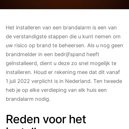
Het installeren van een brandalarm is een van
de verstandigste stappen die u kunt nemen om
uw risico op brand te beheersen. Als u nog geen
brandmelder in een bedrijfspand heeft
geïnstalleerd, dient u deze zo snel mogelijk te
installeren. Houd er rekening mee dat dit vanaf
1 juli 2022 verplicht is in Nederland. Ten tweede
heb je op elke verdieping van elk huis een
brandalarm nodig.
Reden voor het