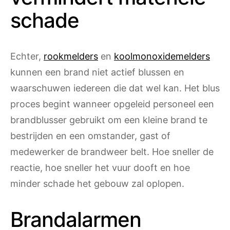
schade
Echter,
rookmelders
en
koolmonoxidemelders
kunnen een brand niet actief blussen en
waarschuwen iedereen die dat wel kan. Het blus
proces begint wanneer opgeleid personeel een
brandblusser gebruikt om een ​​kleine brand te
bestrijden en een omstander, gast of
medewerker de brandweer belt. Hoe sneller de
reactie, hoe sneller het vuur dooft en hoe
minder schade het gebouw zal oplopen.
Brandalarmen