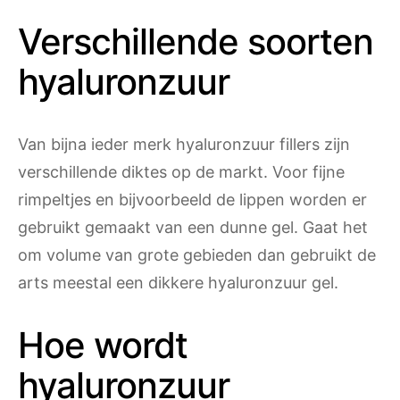
Verschillende soorten
hyaluronzuur
Van bijna ieder merk hyaluronzuur fillers zijn
verschillende diktes op de markt. Voor fijne
rimpeltjes en bijvoorbeeld de lippen worden er
gebruikt gemaakt van een dunne gel. Gaat het
om volume van grote gebieden dan gebruikt de
arts meestal een dikkere hyaluronzuur gel.
Hoe wordt
hyaluronzuur