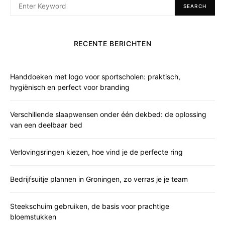
SEARCH
RECENTE BERICHTEN
Handdoeken met logo voor sportscholen: praktisch,
hygiënisch en perfect voor branding
Verschillende slaapwensen onder één dekbed: de oplossing
van een deelbaar bed
Verlovingsringen kiezen, hoe vind je de perfecte ring
Bedrijfsuitje plannen in Groningen, zo verras je je team
Steekschuim gebruiken, de basis voor prachtige
bloemstukken