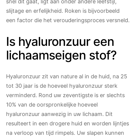
snel dit gaat, ligt aan onder andere leefstijl,
slijtage en erfelijkheid. Roken is bijvoorbeeld
een factor die het verouderingsproces versneld.
Is hyaluronzuur een
lichaamseigen stof?
Hyaluronzuur zit van nature al in de huid, na 25
tot 30 jaar is de hoeveel hyaluronzuur sterk
verminderd. Rond uw zeventigste is er slechts
10% van de oorspronkelijke hoeveel
hyaluronzuur aanwezig in uw lichaam. Dit
resulteert in een drogere huid en worden lijntjes
na verloop van tijd rimpels. Uw slapen kunnen