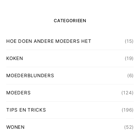
CATEGORIEEN
HOE DOEN ANDERE MOEDERS HET
(15)
KOKEN
(19)
MOEDERBLUNDERS
(6)
MOEDERS
(124)
TIPS EN TRICKS
(196)
WONEN
(52)