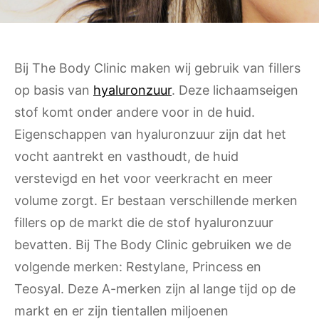
Bij The Body Clinic maken wij gebruik van fillers
op basis van
hyaluronzuur
. Deze lichaamseigen
stof komt onder andere voor in de huid.
Eigenschappen van hyaluronzuur zijn dat het
vocht aantrekt en vasthoudt, de huid
verstevigd en het voor veerkracht en meer
volume zorgt. Er bestaan verschillende merken
fillers op de markt die de stof hyaluronzuur
bevatten. Bij The Body Clinic gebruiken we de
volgende merken: Restylane, Princess en
Teosyal. Deze A-merken zijn al lange tijd op de
markt en er zijn tientallen miljoenen