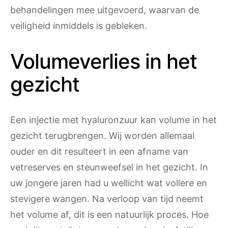
behandelingen mee uitgevoerd, waarvan de
veiligheid inmiddels is gebleken.
Volumeverlies in het
gezicht
Een injectie met hyaluronzuur kan volume in het
gezicht terugbrengen. Wij worden allemaal
ouder en dit resulteert in een afname van
vetreserves en steunweefsel in het gezicht. In
uw jongere jaren had u wellicht wat vollere en
stevigere wangen. Na verloop van tijd neemt
het volume af, dit is een natuurlijk proces. Hoe