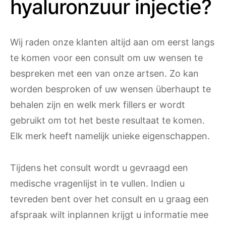
hyaluronzuur injectie?
Wij raden onze klanten altijd aan om eerst langs
te komen voor een consult om uw wensen te
bespreken met een van onze artsen. Zo kan
worden besproken of uw wensen überhaupt te
behalen zijn en welk merk fillers er wordt
gebruikt om tot het beste resultaat te komen.
Elk merk heeft namelijk unieke eigenschappen.
Tijdens het consult wordt u gevraagd een
medische vragenlijst in te vullen. Indien u
tevreden bent over het consult en u graag een
afspraak wilt inplannen krijgt u informatie mee