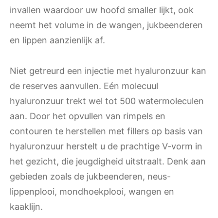
invallen waardoor uw hoofd smaller lijkt, ook
neemt het volume in de wangen, jukbeenderen
en lippen aanzienlijk af.
Niet getreurd een injectie met hyaluronzuur kan
de reserves aanvullen. Eén molecuul
hyaluronzuur trekt wel tot 500 watermoleculen
aan. Door het opvullen van rimpels en
contouren te herstellen met fillers op basis van
hyaluronzuur herstelt u de prachtige V-vorm in
het gezicht, die jeugdigheid uitstraalt. Denk aan
gebieden zoals de jukbeenderen, neus-
lippenplooi, mondhoekplooi, wangen en
kaaklijn.