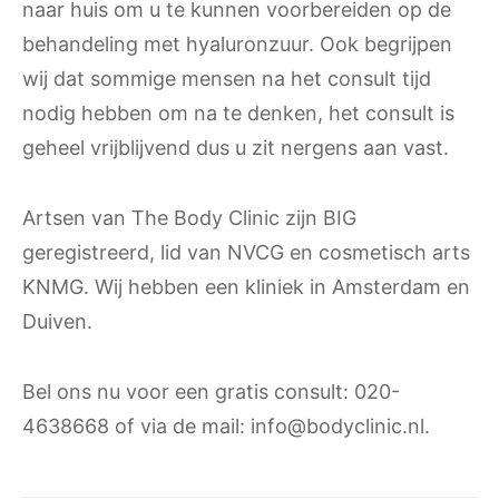
naar huis om u te kunnen voorbereiden op de
behandeling met hyaluronzuur. Ook begrijpen
wij dat sommige mensen na het consult tijd
nodig hebben om na te denken, het consult is
geheel vrijblijvend dus u zit nergens aan vast.
Artsen van The Body Clinic zijn BIG
geregistreerd, lid van NVCG en cosmetisch arts
KNMG. Wij hebben een kliniek in Amsterdam en
Duiven.
Bel ons nu voor een gratis consult: 020-
4638668 of via de mail: info@bodyclinic.nl.