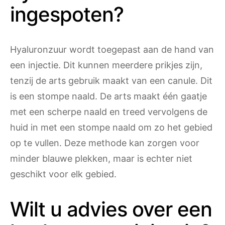
ingespoten?
Hyaluronzuur wordt toegepast aan de hand van
een injectie. Dit kunnen meerdere prikjes zijn,
tenzij de arts gebruik maakt van een canule. Dit
is een stompe naald. De arts maakt één gaatje
met een scherpe naald en treed vervolgens de
huid in met een stompe naald om zo het gebied
op te vullen. Deze methode kan zorgen voor
minder blauwe plekken, maar is echter niet
geschikt voor elk gebied.
Wilt u advies over een