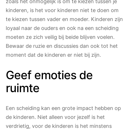
zoals het onmogelijk is om te kiezen tussen je
kinderen, is het voor kinderen niet te doen om
te kiezen tussen vader en moeder. Kinderen zijn
loyaal naar de ouders en ook na een scheiding
moeten ze zich veilig bij beide blijven voelen.
Bewaar de ruzie en discussies dan ook tot het
moment dat de kinderen er niet bij zijn.
Geef emoties de
ruimte
Een scheiding kan een grote impact hebben op
de kinderen. Niet alleen voor jezelf is het
verdrietig, voor de kinderen is het minstens