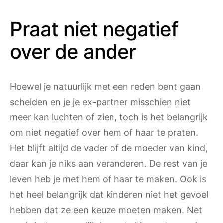
Praat niet negatief
over de ander
Hoewel je natuurlijk met een reden bent gaan
scheiden en je je ex-partner misschien niet
meer kan luchten of zien, toch is het belangrijk
om niet negatief over hem of haar te praten.
Het blijft altijd de vader of de moeder van kind,
daar kan je niks aan veranderen. De rest van je
leven heb je met hem of haar te maken. Ook is
het heel belangrijk dat kinderen niet het gevoel
hebben dat ze een keuze moeten maken. Net