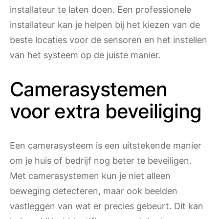
installateur te laten doen. Een professionele
installateur kan je helpen bij het kiezen van de
beste locaties voor de sensoren en het instellen
van het systeem op de juiste manier.
Camerasystemen
voor extra beveiliging
Een camerasysteem is een uitstekende manier
om je huis of bedrijf nog beter te beveiligen.
Met camerasystemen kun je niet alleen
beweging detecteren, maar ook beelden
vastleggen van wat er precies gebeurt. Dit kan