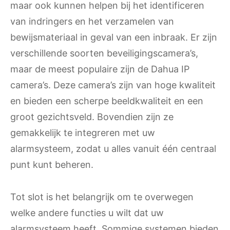
maar ook kunnen helpen bij het identificeren
van indringers en het verzamelen van
bewijsmateriaal in geval van een inbraak. Er zijn
verschillende soorten beveiligingscamera’s,
maar de meest populaire zijn de Dahua IP
camera’s. Deze camera’s zijn van hoge kwaliteit
en bieden een scherpe beeldkwaliteit en een
groot gezichtsveld. Bovendien zijn ze
gemakkelijk te integreren met uw
alarmsysteem, zodat u alles vanuit één centraal
punt kunt beheren.
Tot slot is het belangrijk om te overwegen
welke andere functies u wilt dat uw
alarmsysteem heeft. Sommige systemen bieden