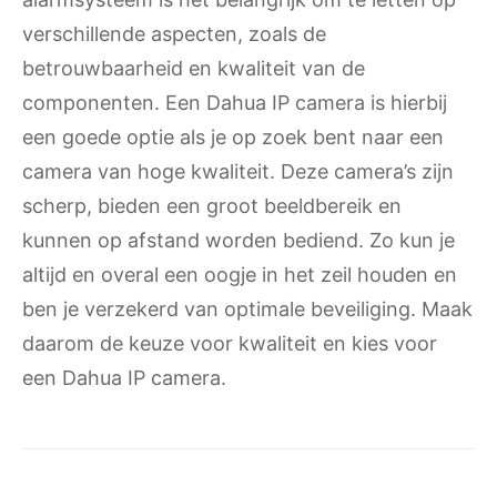
verschillende aspecten, zoals de
betrouwbaarheid en kwaliteit van de
componenten. Een Dahua IP camera is hierbij
een goede optie als je op zoek bent naar een
camera van hoge kwaliteit. Deze camera’s zijn
scherp, bieden een groot beeldbereik en
kunnen op afstand worden bediend. Zo kun je
altijd en overal een oogje in het zeil houden en
ben je verzekerd van optimale beveiliging. Maak
daarom de keuze voor kwaliteit en kies voor
een Dahua IP camera.