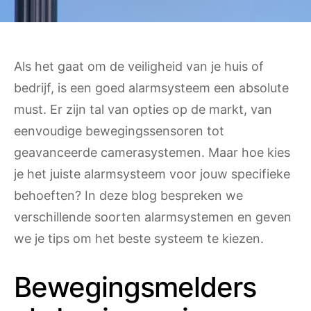
Als het gaat om de veiligheid van je huis of
bedrijf, is een goed alarmsysteem een absolute
must. Er zijn tal van opties op de markt, van
eenvoudige bewegingssensoren tot
geavanceerde camerasystemen. Maar hoe kies
je het juiste alarmsysteem voor jouw specifieke
behoeften? In deze blog bespreken we
verschillende soorten alarmsystemen en geven
we je tips om het beste systeem te kiezen.
Bewegingsmelders