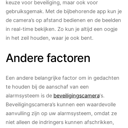
keuze voor beveiliging, maar ook voor
gebruiksgemak. Met de bijbehorende app kun je
de camera’s op afstand bedienen en de beelden
in real-time bekijken. Zo kun je altijd een oogje
in het zeil houden, waar je ook bent.
Andere factoren
Een andere belangrijke factor om in gedachten
te houden bij de aanschaf van een
alarmsysteem is de
beveiligingscamera
‘s.
Beveiligingscamera’s kunnen een waardevolle
aanvulling zijn op uw alarmsysteem, omdat ze
niet alleen de indringers kunnen afschrikken,