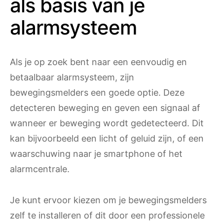
als basis van je
alarmsysteem
Als je op zoek bent naar een eenvoudig en
betaalbaar alarmsysteem, zijn
bewegingsmelders een goede optie. Deze
detecteren beweging en geven een signaal af
wanneer er beweging wordt gedetecteerd. Dit
kan bijvoorbeeld een licht of geluid zijn, of een
waarschuwing naar je smartphone of het
alarmcentrale.
Je kunt ervoor kiezen om je bewegingsmelders
zelf te installeren of dit door een professionele