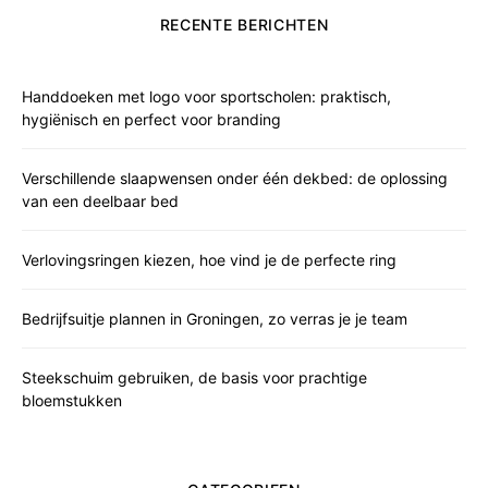
RECENTE BERICHTEN
Handdoeken met logo voor sportscholen: praktisch,
hygiënisch en perfect voor branding
Verschillende slaapwensen onder één dekbed: de oplossing
van een deelbaar bed
Verlovingsringen kiezen, hoe vind je de perfecte ring
Bedrijfsuitje plannen in Groningen, zo verras je je team
Steekschuim gebruiken, de basis voor prachtige
bloemstukken