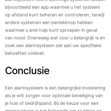
bijvoorbeeld een app waarmee u het systeem
op afstand kunt beheren en controleren, terwijl
andere systemen een paniekknop hebben
waarmee u snel hulp kunt oproepen in geval
van nood. Overweeg wat voor u belangrijk is en
zoek een alarmsysteem dat aan uw specifieke
behoeften voldoet.
Conclusie
Een alarmsysteem is een belangrijke investering
als je wilt zorgen voor optimale beveiliging van
je huis of bedrijfspand. Bij de keuze voor een
alarmsysteem is het belangrijk om te letten op