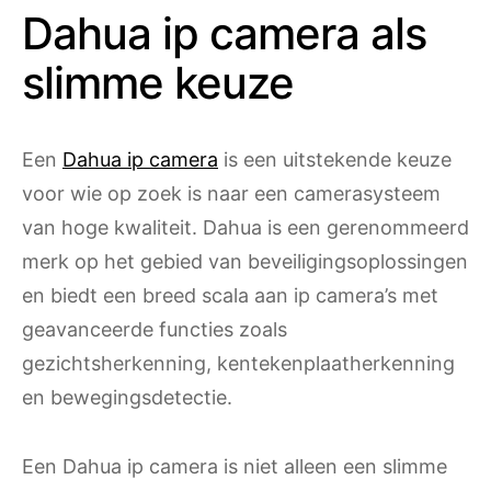
Dahua ip camera als
slimme keuze
Een
Dahua ip camera
is een uitstekende keuze
voor wie op zoek is naar een camerasysteem
van hoge kwaliteit. Dahua is een gerenommeerd
merk op het gebied van beveiligingsoplossingen
en biedt een breed scala aan ip camera’s met
geavanceerde functies zoals
gezichtsherkenning, kentekenplaatherkenning
en bewegingsdetectie.
Een Dahua ip camera is niet alleen een slimme