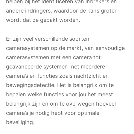
helpen bij het identificeren van inbrekers en
andere indringers, waardoor de kans groter
wordt dat ze gepakt worden.
Er zijn veel verschillende soorten
camerasystemen op de markt, van eenvoudige
camerasystemen met één camera tot
geavanceerde systemen met meerdere
camera’s en functies zoals nachtzicht en
bewegingsdetectie. Het is belangrijk om te
bepalen welke functies voor jou het meest
belangrijk zijn en om te overwegen hoeveel
camera’s je nodig hebt voor optimale
beveiliging.