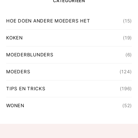
CATEGORIEEN
HOE DOEN ANDERE MOEDERS HET
(15)
KOKEN
(19)
MOEDERBLUNDERS
(6)
MOEDERS
(124)
TIPS EN TRICKS
(196)
WONEN
(52)