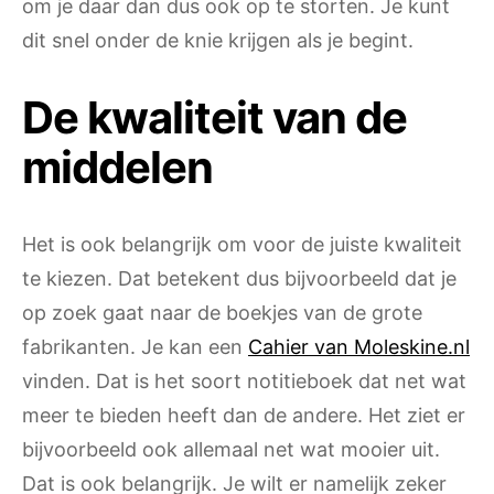
om je daar dan dus ook op te storten. Je kunt
dit snel onder de knie krijgen als je begint.
De kwaliteit van de
middelen
Het is ook belangrijk om voor de juiste kwaliteit
te kiezen. Dat betekent dus bijvoorbeeld dat je
op zoek gaat naar de boekjes van de grote
fabrikanten. Je kan een
Cahier van Moleskine.nl
vinden. Dat is het soort notitieboek dat net wat
meer te bieden heeft dan de andere. Het ziet er
bijvoorbeeld ook allemaal net wat mooier uit.
Dat is ook belangrijk. Je wilt er namelijk zeker