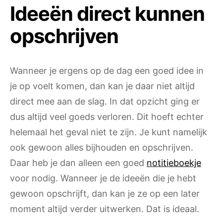
Ideeën direct kunnen
opschrijven
Wanneer je ergens op de dag een goed idee in
je op voelt komen, dan kan je daar niet altijd
direct mee aan de slag. In dat opzicht ging er
dus altijd veel goeds verloren. Dit hoeft echter
helemaal het geval niet te zijn. Je kunt namelijk
ook gewoon alles bijhouden en opschrijven.
Daar heb je dan alleen een goed
notitieboekje
voor nodig. Wanneer je de ideeën die je hebt
gewoon opschrijft, dan kan je ze op een later
moment altijd verder uitwerken. Dat is ideaal.