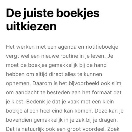
De juiste boekjes
uitkiezen
Het werken met een agenda en notitieboekje
vergt wel een nieuwe routine in je leven. Je
moet de boekjes gemakkelijk bij de hand
hebben om altijd direct alles te kunnen
opnemen. Daarom is het bijvoorbeeld ook slim
om aandacht te besteden aan het formaat dat
je kiest. Bedenk je dat je vaak met een klein
boekje al een heel eind kan komen. Deze kan je
bovendien gemakkelijk in je zak bij je dragen.
Dat is natuurlijk ook een groot voordeel. Zoek