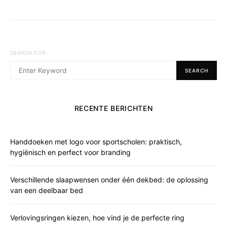
SEARCH FOR:
SEARCH
RECENTE BERICHTEN
Handdoeken met logo voor sportscholen: praktisch,
hygiënisch en perfect voor branding
Verschillende slaapwensen onder één dekbed: de oplossing
van een deelbaar bed
Verlovingsringen kiezen, hoe vind je de perfecte ring