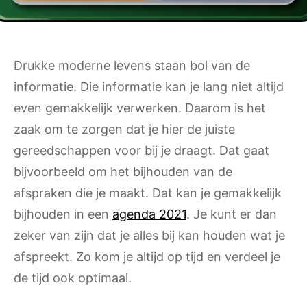
Drukke moderne levens staan bol van de
informatie. Die informatie kan je lang niet altijd
even gemakkelijk verwerken. Daarom is het
zaak om te zorgen dat je hier de juiste
gereedschappen voor bij je draagt. Dat gaat
bijvoorbeeld om het bijhouden van de
afspraken die je maakt. Dat kan je gemakkelijk
bijhouden in een
agenda 2021
. Je kunt er dan
zeker van zijn dat je alles bij kan houden wat je
afspreekt. Zo kom je altijd op tijd en verdeel je
de tijd ook optimaal.