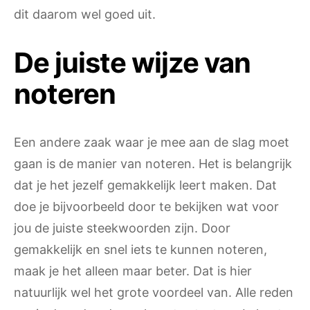
dit daarom wel goed uit.
De juiste wijze van
noteren
Een andere zaak waar je mee aan de slag moet
gaan is de manier van noteren. Het is belangrijk
dat je het jezelf gemakkelijk leert maken. Dat
doe je bijvoorbeeld door te bekijken wat voor
jou de juiste steekwoorden zijn. Door
gemakkelijk en snel iets te kunnen noteren,
maak je het alleen maar beter. Dat is hier
natuurlijk wel het grote voordeel van. Alle reden