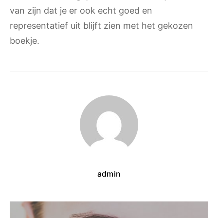
van zijn dat je er ook echt goed en
representatief uit blijft zien met het gekozen
boekje.
admin