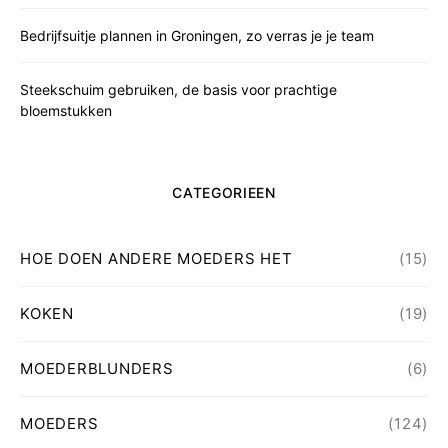
Bedrijfsuitje plannen in Groningen, zo verras je je team
Steekschuim gebruiken, de basis voor prachtige
bloemstukken
CATEGORIEEN
HOE DOEN ANDERE MOEDERS HET
(15)
KOKEN
(19)
MOEDERBLUNDERS
(6)
MOEDERS
(124)