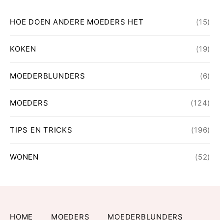
HOE DOEN ANDERE MOEDERS HET
(15)
KOKEN
(19)
MOEDERBLUNDERS
(6)
MOEDERS
(124)
TIPS EN TRICKS
(196)
WONEN
(52)
HOME
MOEDERS
MOEDERBLUNDERS