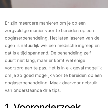
Er zijn meerdere manieren om je op een
zorgvuldige manier voor te bereiden op een
ooglaserbehandeling. Het laten laseren van de
ogen is natuurlijk wel een medische ingreep en
dat is altijd spannend. De behandeling zelf
duurt niet lang, maar er komt wel enige
voorzorg aan te pas. Het is in elk geval mogelijk
om je zo goed mogelijk voor te bereiden op een
ooglaserbehandeling. Maak daarvoor gebruik
van onderstaande drie tips.
1. Vooronderzoek