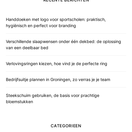
Handdoeken met logo voor sportscholen: praktisch,
hygiënisch en perfect voor branding
Verschillende slaapwensen onder één dekbed: de oplossing
van een deelbaar bed
Verlovingsringen kiezen, hoe vind je de perfecte ring
Bedrijfsuitje plannen in Groningen, zo verras je je team
Steekschuim gebruiken, de basis voor prachtige
bloemstukken
CATEGORIEEN