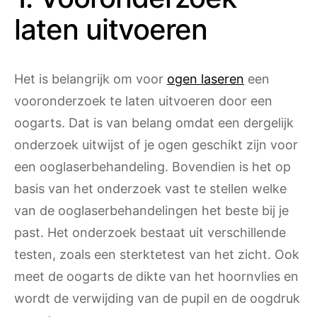
laten uitvoeren
Het is belangrijk om voor
ogen laseren
een
vooronderzoek te laten uitvoeren door een
oogarts. Dat is van belang omdat een dergelijk
onderzoek uitwijst of je ogen geschikt zijn voor
een ooglaserbehandeling. Bovendien is het op
basis van het onderzoek vast te stellen welke
van de ooglaserbehandelingen het beste bij je
past. Het onderzoek bestaat uit verschillende
testen, zoals een sterktetest van het zicht. Ook
meet de oogarts de dikte van het hoornvlies en
wordt de verwijding van de pupil en de oogdruk