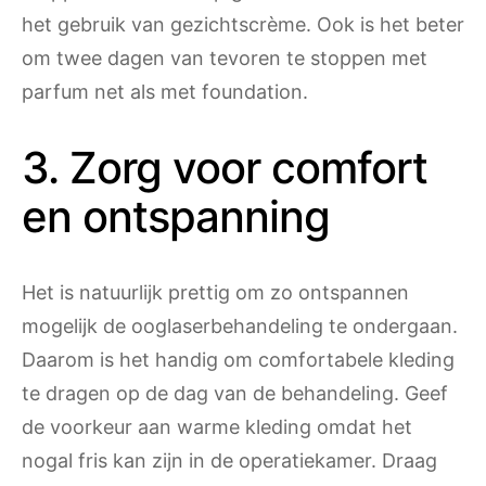
het gebruik van gezichtscrème. Ook is het beter
om twee dagen van tevoren te stoppen met
parfum net als met foundation.
3. Zorg voor comfort
en ontspanning
Het is natuurlijk prettig om zo ontspannen
mogelijk de ooglaserbehandeling te ondergaan.
Daarom is het handig om comfortabele kleding
te dragen op de dag van de behandeling. Geef
de voorkeur aan warme kleding omdat het
nogal fris kan zijn in de operatiekamer. Draag