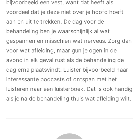
bijvoorbeeld een vest, want dat heeft als
voordeel dat je deze niet over je hoofd hoeft
aan en uit te trekken. De dag voor de
behandeling ben je waarschijnlijk al wat
gespannen en misschien wat nerveus. Zorg dan
voor wat afleiding, maar gun je ogen in de
avond in elk geval rust als de behandeling de
dag erna plaatsvindt. Luister bijvoorbeeld naar
interessante podcasts of ontspan met het
luisteren naar een luisterboek. Dat is ook handig
als je na de behandeling thuis wat afleiding wilt.