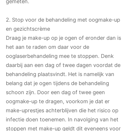
gemeten.
2. Stop voor de behandeling met oogmake-up
en gezichtscrème
Draag je make-up op je ogen of eronder dan is
het aan te raden om daar voor de
ooglaserbehandeling mee te stoppen. Denk
daarbij aan een dag of twee dagen voordat de
behandeling plaatsvindt. Het is namelijk van
belang dat je ogen tijdens de behandeling
schoon zijn. Door een dag of twee geen
oogmake-up te dragen, voorkom je dat er
make-uprestjes achterblijven die het risico op
infectie doen toenemen. In navolging van het
stoppen met make-up geldt dit eveneens voor