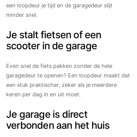
een loopdeur je tijd en de garagedeur slijt
minder snel.
Je stalt fietsen of een
scooter in de garage
Even snel de fiets pakken zonder de hele
garagedeur te openen? Een loopdeur maakt dat
een stuk praktischer, zeker als je meerdere
keren per dag in en uit moet.
Je garage is direct
verbonden aan het huis