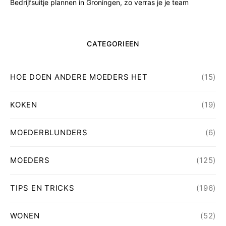
Bedrijfsuitje plannen in Groningen, zo verras je je team
CATEGORIEEN
HOE DOEN ANDERE MOEDERS HET
(15)
KOKEN
(19)
MOEDERBLUNDERS
(6)
MOEDERS
(125)
TIPS EN TRICKS
(196)
WONEN
(52)