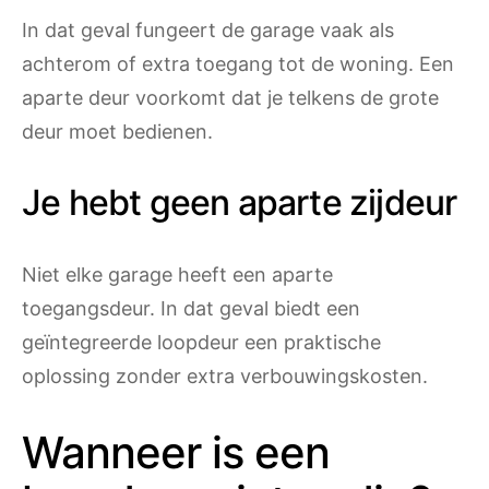
In dat geval fungeert de garage vaak als
achterom of extra toegang tot de woning. Een
aparte deur voorkomt dat je telkens de grote
deur moet bedienen.
Je hebt geen aparte zijdeur
Niet elke garage heeft een aparte
toegangsdeur. In dat geval biedt een
geïntegreerde loopdeur een praktische
oplossing zonder extra verbouwingskosten.
Wanneer is een