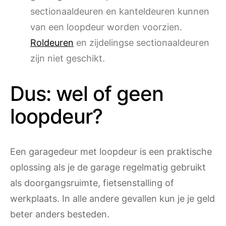
sectionaaldeuren en kanteldeuren kunnen
van een loopdeur worden voorzien.
Roldeuren
en zijdelingse sectionaaldeuren
zijn niet geschikt.
Dus: wel of geen
loopdeur?
Een garagedeur met loopdeur is een praktische
oplossing als je de garage regelmatig gebruikt
als doorgangsruimte, fietsenstalling of
werkplaats. In alle andere gevallen kun je je geld
beter anders besteden.