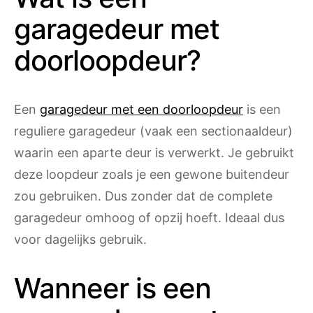
garagedeur met
doorloopdeur?
Een
garagedeur met een doorloopdeur
is een
reguliere garagedeur (vaak een sectionaaldeur)
waarin een aparte deur is verwerkt. Je gebruikt
deze loopdeur zoals je een gewone buitendeur
zou gebruiken. Dus zonder dat de complete
garagedeur omhoog of opzij hoeft. Ideaal dus
voor dagelijks gebruik.
Wanneer is een