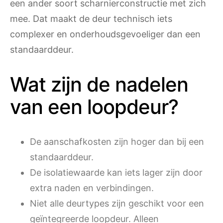
een ander soort scharnierconstructie met zich
mee. Dat maakt de deur technisch iets
complexer en onderhoudsgevoeliger dan een
standaarddeur.
Wat zijn de nadelen
van een loopdeur?
De aanschafkosten zijn hoger dan bij een
standaarddeur.
De isolatiewaarde kan iets lager zijn door
extra naden en verbindingen.
Niet alle deurtypes zijn geschikt voor een
geïntegreerde loopdeur. Alleen