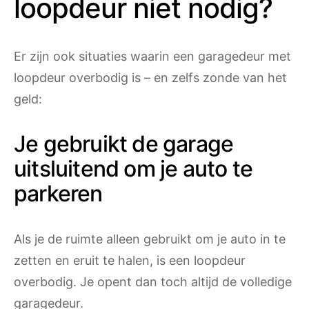
loopdeur niet nodig?
Er zijn ook situaties waarin een garagedeur met
loopdeur overbodig is – en zelfs zonde van het
geld:
Je gebruikt de garage
uitsluitend om je auto te
parkeren
Als je de ruimte alleen gebruikt om je auto in te
zetten en eruit te halen, is een loopdeur
overbodig. Je opent dan toch altijd de volledige
garagedeur.