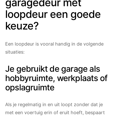
garagedeur met
loopdeur een goede
keuze?
Een loopdeur is vooral handig in de volgende
situaties:
Je gebruikt de garage als
hobbyruimte, werkplaats of
opslagruimte
Als je regelmatig in en uit loopt zonder dat je
met een voertuig erin of eruit hoeft, bespaart