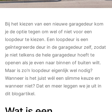
Bij het kiezen van een nieuwe garagedeur kom
je de optie tegen om wel of niet voor een
loopdeur te kiezen. Een loopdeur is een
geïntegreerde deur in de garagedeur zelf, zodat
je niet telkens de hele garagedeur hoeft te
openen als je even naar binnen of buiten wilt.
Maar is zo’n loopdeur eigenlijk wel nodig?
Wanneer is het juist wél een slimme keuze en
wanneer niet? Dat en meer leggen we je uit in
dit blogartikel.
Wat is een