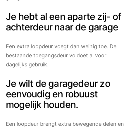
Je hebt al een aparte zij- of
achterdeur naar de garage
Een extra loopdeur voegt dan weinig toe. De
bestaande toegangsdeur voldoet al voor
dagelijks gebruik.
Je wilt de garagedeur zo
eenvoudig en robuust
mogelijk houden.
Een loopdeur brengt extra bewegende delen en