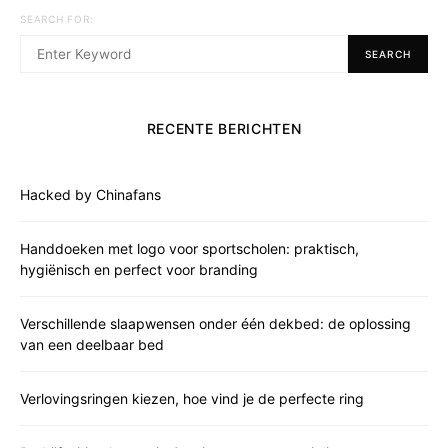
SEARCH FOR:
SEARCH
RECENTE BERICHTEN
Hacked by Chinafans
Handdoeken met logo voor sportscholen: praktisch,
hygiënisch en perfect voor branding
Verschillende slaapwensen onder één dekbed: de oplossing
van een deelbaar bed
Verlovingsringen kiezen, hoe vind je de perfecte ring