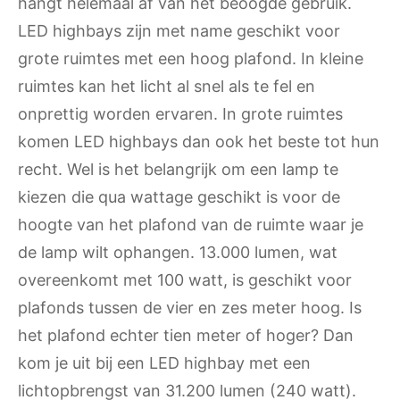
hangt helemaal af van het beoogde gebruik.
LED highbays zijn met name geschikt voor
grote ruimtes met een hoog plafond. In kleine
ruimtes kan het licht al snel als te fel en
onprettig worden ervaren. In grote ruimtes
komen LED highbays dan ook het beste tot hun
recht. Wel is het belangrijk om een lamp te
kiezen die qua wattage geschikt is voor de
hoogte van het plafond van de ruimte waar je
de lamp wilt ophangen. 13.000 lumen, wat
overeenkomt met 100 watt, is geschikt voor
plafonds tussen de vier en zes meter hoog. Is
het plafond echter tien meter of hoger? Dan
kom je uit bij een LED highbay met een
lichtopbrengst van 31.200 lumen (240 watt).