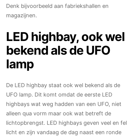
Denk bijvoorbeeld aan fabriekshallen en
magazijnen.
LED highbay, ook wel
bekend als de UFO
lamp
De LED highbay staat ook wel bekend als de
UFO lamp. Dit komt omdat de eerste LED
highbays wat weg hadden van een UFO, niet
alleen qua vorm maar ook wat betreft de
lichtopbrengst. LED highbays geven veel en fel
licht en zijn vandaag de dag naast een ronde