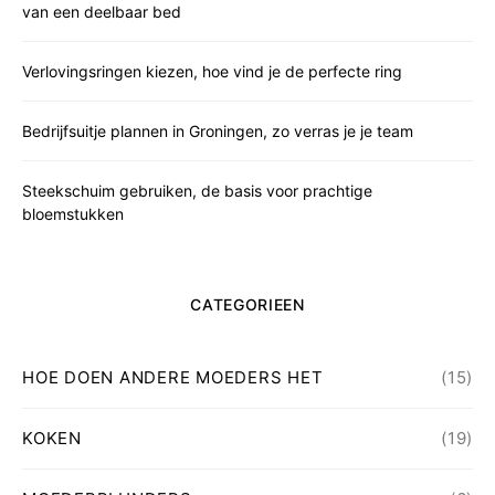
van een deelbaar bed
Verlovingsringen kiezen, hoe vind je de perfecte ring
Bedrijfsuitje plannen in Groningen, zo verras je je team
Steekschuim gebruiken, de basis voor prachtige
bloemstukken
CATEGORIEEN
HOE DOEN ANDERE MOEDERS HET
(15)
KOKEN
(19)