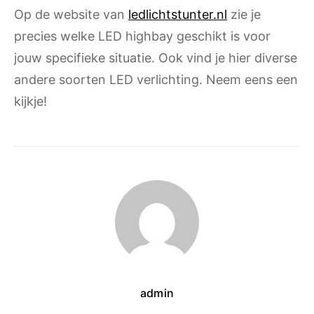
Op de website van
ledlichtstunter.nl
zie je
precies welke LED highbay geschikt is voor
jouw specifieke situatie. Ook vind je hier diverse
andere soorten LED verlichting. Neem eens een
kijkje!
admin