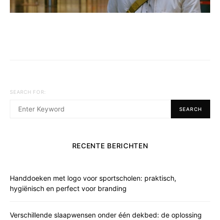
SEARCH FOR:
SEARCH
RECENTE BERICHTEN
Handdoeken met logo voor sportscholen: praktisch,
hygiënisch en perfect voor branding
Verschillende slaapwensen onder één dekbed: de oplossing