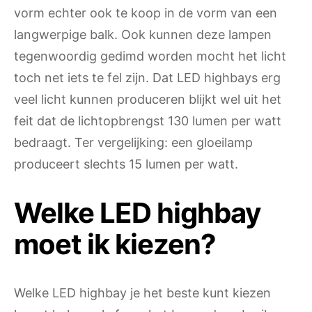
vorm echter ook te koop in de vorm van een
langwerpige balk. Ook kunnen deze lampen
tegenwoordig gedimd worden mocht het licht
toch net iets te fel zijn. Dat LED highbays erg
veel licht kunnen produceren blijkt wel uit het
feit dat de lichtopbrengst 130 lumen per watt
bedraagt. Ter vergelijking: een gloeilamp
produceert slechts 15 lumen per watt.
Welke LED highbay
moet ik kiezen?
Welke LED highbay je het beste kunt kiezen