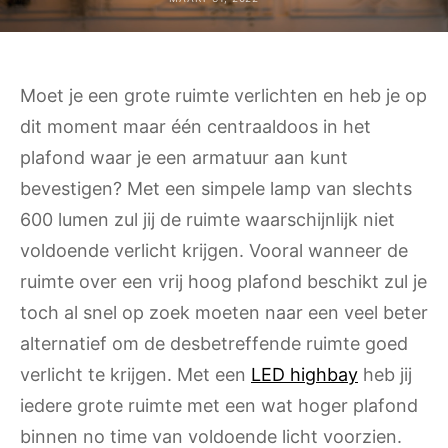
Moet je een grote ruimte verlichten en heb je op
dit moment maar één centraaldoos in het
plafond waar je een armatuur aan kunt
bevestigen? Met een simpele lamp van slechts
600 lumen zul jij de ruimte waarschijnlijk niet
voldoende verlicht krijgen. Vooral wanneer de
ruimte over een vrij hoog plafond beschikt zul je
toch al snel op zoek moeten naar een veel beter
alternatief om de desbetreffende ruimte goed
verlicht te krijgen. Met een
LED highbay
heb jij
iedere grote ruimte met een wat hoger plafond
binnen no time van voldoende licht voorzien.