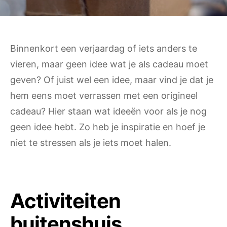
Binnenkort een verjaardag of iets anders te
vieren, maar geen idee wat je als cadeau moet
geven? Of juist wel een idee, maar vind je dat je
hem eens moet verrassen met een origineel
cadeau? Hier staan wat ideeën voor als je nog
geen idee hebt. Zo heb je inspiratie en hoef je
niet te stressen als je iets moet halen.
Activiteiten
buitenshuis