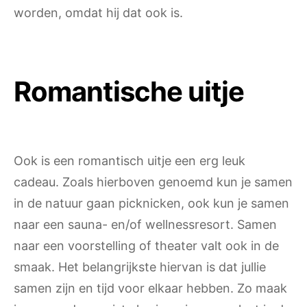
worden, omdat hij dat ook is.
Romantische uitje
Ook is een romantisch uitje een erg leuk
cadeau. Zoals hierboven genoemd kun je samen
in de natuur gaan picknicken, ook kun je samen
naar een sauna- en/of wellnessresort. Samen
naar een voorstelling of theater valt ook in de
smaak. Het belangrijkste hiervan is dat jullie
samen zijn en tijd voor elkaar hebben. Zo maak