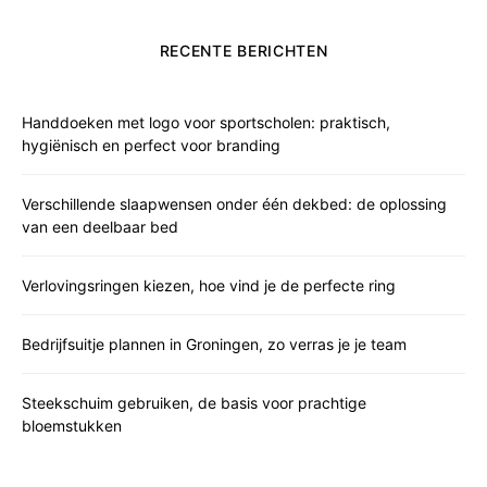
RECENTE BERICHTEN
Handdoeken met logo voor sportscholen: praktisch,
hygiënisch en perfect voor branding
Verschillende slaapwensen onder één dekbed: de oplossing
van een deelbaar bed
Verlovingsringen kiezen, hoe vind je de perfecte ring
Bedrijfsuitje plannen in Groningen, zo verras je je team
Steekschuim gebruiken, de basis voor prachtige
bloemstukken