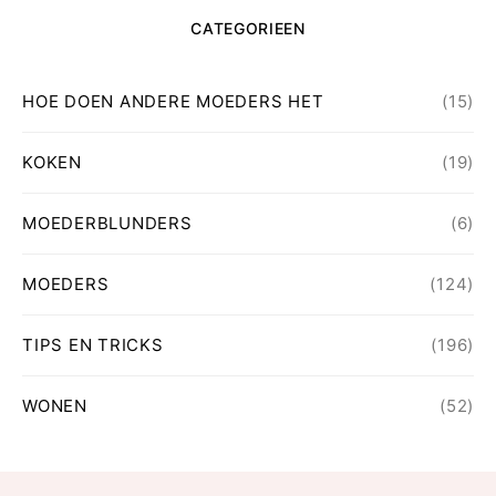
CATEGORIEEN
HOE DOEN ANDERE MOEDERS HET
(15)
KOKEN
(19)
MOEDERBLUNDERS
(6)
MOEDERS
(124)
TIPS EN TRICKS
(196)
WONEN
(52)