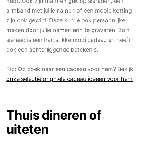
hebt. Ook zijn mannen gek op sieraden, een
armband met jullie namen of een mooie ketting
zijn ook gewild. Deze kun je ook persoonlijker
maken door jullie namen erin te graveren. Zo’n
sieraad is een hartstikke mooi cadeau en heeft
ook een achterliggende betekenis.
Tip: Op zoek naar een cadeau voor hem? Bekijk
onze selectie originele cadeau ideeën voor hem
Thuis dineren of
uiteten