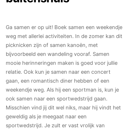
Ga samen er op uit! Boek samen een weekendje
weg met allerlei activiteiten. In de zomer kan dit
picknicken zijn of samen kanoën, met
bijvoorbeeld een wandeling vooraf. Samen
mooie herinneringen maken is goed voor jullie
relatie. Ook kun je samen naar een concert
gaan, een romantisch diner hebben of een
weekendje weg. Als hij een sportman is, kun je
ook samen naar een sportwedstrijd gaan.
Misschien vind jij dit wel niks, maar hij vindt het
geweldig als je meegaat naar een
sportwedstrijd. Je zult er vast vrolijk van