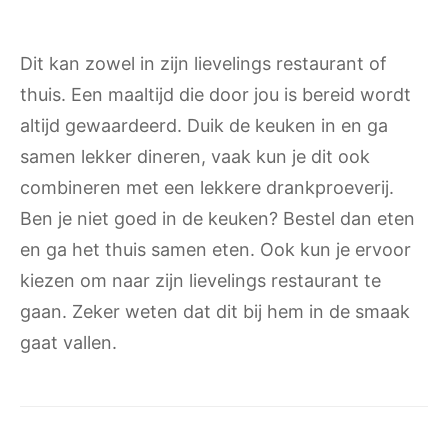
Dit kan zowel in zijn lievelings restaurant of
thuis. Een maaltijd die door jou is bereid wordt
altijd gewaardeerd. Duik de keuken in en ga
samen lekker dineren, vaak kun je dit ook
combineren met een lekkere drankproeverij.
Ben je niet goed in de keuken? Bestel dan eten
en ga het thuis samen eten. Ook kun je ervoor
kiezen om naar zijn lievelings restaurant te
gaan. Zeker weten dat dit bij hem in de smaak
gaat vallen.