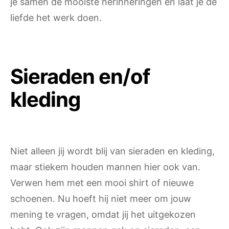
je samen de mooiste herinneringen en laat je de
liefde het werk doen.
Sieraden en/of
kleding
Niet alleen jij wordt blij van sieraden en kleding,
maar stiekem houden mannen hier ook van.
Verwen hem met een mooi shirt of nieuwe
schoenen. Nu hoeft hij niet meer om jouw
mening te vragen, omdat jij het uitgekozen