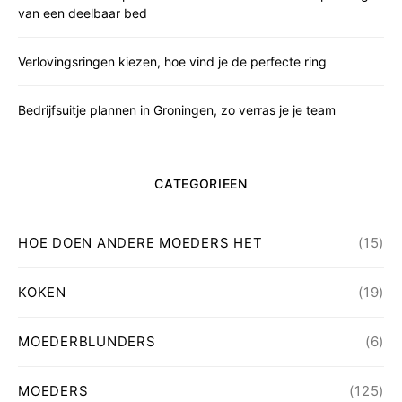
van een deelbaar bed
Verlovingsringen kiezen, hoe vind je de perfecte ring
Bedrijfsuitje plannen in Groningen, zo verras je je team
CATEGORIEEN
HOE DOEN ANDERE MOEDERS HET
(15)
KOKEN
(19)
MOEDERBLUNDERS
(6)
MOEDERS
(125)