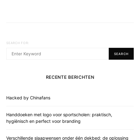
SEARCH FOR:
SEARCH
RECENTE BERICHTEN
Hacked by Chinafans
Handdoeken met logo voor sportscholen: praktisch,
hygiënisch en perfect voor branding
Verschillende slaapwensen onder één dekbed: de oplossing