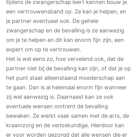
tijdens de zwangerschap leert kennen bouw je
een vertrouwensband op. Ze kan je helpen, en
je partner eventueel ook. De gehele
zwangerschap en de bevalling is ze aanwezig
om je te helpen en dit kan enorm fijn zijn, een
expert om op te vertrouwen.
Het is wel eens zo, hoe vervelend ook, dat de
partner niet bij de bevalling kan zijn, of dat je op
het punt staat alleenstaand moederschap aan
te gaan. Dan is al helemaal enorm fijn wanneer
zij wel aanwezig is. Daarnaast kan ze ook
eventuele wensen omtrent de bevalling
bewaken. Ze werkt vaak samen met de arts, de
kraamzorg en de verloskundige. Hierdoor kan
er voor worden gezorgd dat alle wensen die er