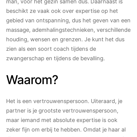
man, voor het gezin samen dus. Daarnaast is
beschikt ze vaak ook over expertise op het
gebied van ontspanning, dus het geven van een
massage, ademhalingstechnieken, verschillende
houding, wensen en grenzen. Je kunt het dus
zien als een soort coach tijdens de
zwangerschap en tijdens de bevalling.
Waarom?
Het is een vertrouwenspersoon. Uiteraard, je
partner is je grootste vertrouwenspersoon,
maar iemand met absolute expertise is ook
zeker fijn om erbij te hebben. Omdat je haar al