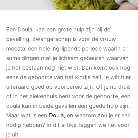
Een Doula kan een grote hulp zijn bij de
bevalling. Zwangerschap is voor de vrouw
meestal een hele ingrijpende periode waarin er
soms dingen met je lichaam gebeuren waarvan
je het bestaan nog niet wist. Dan komt ook nog
eens de geboorte van het kindje zelf, je wilt hier
uiteraard goed op voorbereid zijn. Of je nu thuis
of in het ziekenhuis bent voor de geboorte, een
doula kan in beide gevallen een goede hulp zijn.
Maar wat is een
Doula
, en waarom zou je er een
nodig hebben? In dit artikel leggen we het voor
je uit.