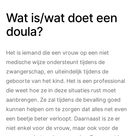
Wat is/wat doet een
doula?
Het is iemand die een vrouw op een niet
medische wijze ondersteunt tijdens de
zwangerschap, en uiteindelijk tijdens de
geboorte van het kind. Het is een professional
die weet hoe ze in deze situaties rust moet
aanbrengen. Ze zal tijdens de bevalling goed
kunnen helpen om te zorgen dat alles net even
een beetje beter verloopt. Daarnaast is ze er
niet enkel voor de vrouw, maar ook voor de