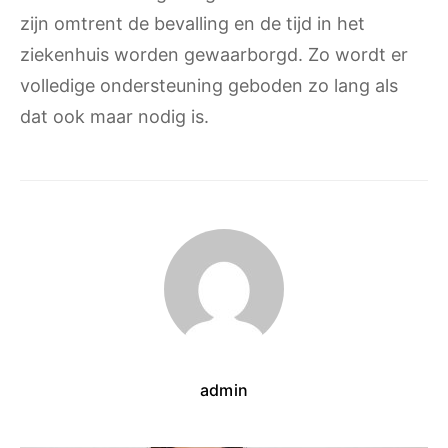
zijn omtrent de bevalling en de tijd in het
ziekenhuis worden gewaarborgd. Zo wordt er
volledige ondersteuning geboden zo lang als
dat ook maar nodig is.
admin